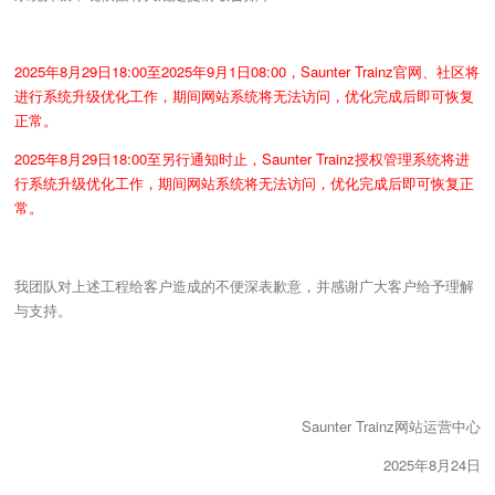
2025年8月29日18:00至2025年9月1日08:00，Saunter Trainz官网、社区将
进行系统升级优化工作，期间网站系统将无法访问，优化完成后即可恢复
正常。
2025年8月29日18:00至另行通知时止，Saunter Trainz授权管理系统将进
行系统升级优化工作，期间网站系统将无法访问，优化完成后即可恢复正
常。
我团队对上述工程给客户造成的不便深表歉意，并感谢广大客户给予理解
与支持。
Saunter Trainz网站运营中心
2025年8月24日