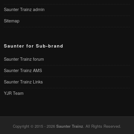
Saunter Trainz admin
Sitemap
Saunter for Sub-brand
Saunter Trainz forum
Saunter Trainz AMS
Saunter Trainz Links
YJR Team
Copyright © 2015 - 2026
Saunter Trainz
. All Rights Reserved.