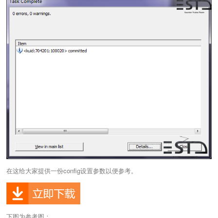
在这给大家提供一份config设置参数以便参考。
下图为参考图：