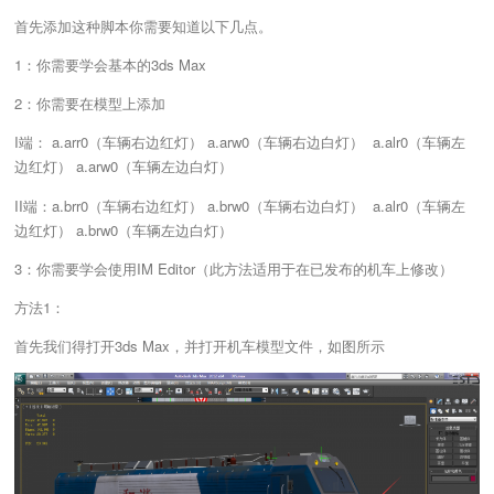
首先添加这种脚本你需要知道以下几点。
1：你需要学会基本的3ds Max
2：你需要在模型上添加
I端： a.arr0（车辆右边红灯） a.arw0（车辆右边白灯） a.alr0（车辆左
边红灯） a.arw0（车辆左边白灯）
II端：a.brr0（车辆右边红灯） a.brw0（车辆右边白灯） a.alr0（车辆左
边红灯） a.brw0（车辆左边白灯）
3：你需要学会使用IM Editor（此方法适用于在已发布的机车上修改）
方法1：
首先我们得打开3ds Max，并打开机车模型文件，如图所示