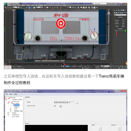
之后将模型导入游戏，在这机车导入游戏教程建议看一下
Trainz简易车辆
制作全过程教程