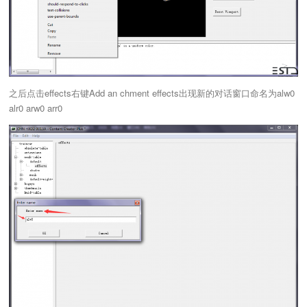
之后点击effects右键Add an chment effects出现新的对话窗口命名为alw0
alr0 arw0 arr0