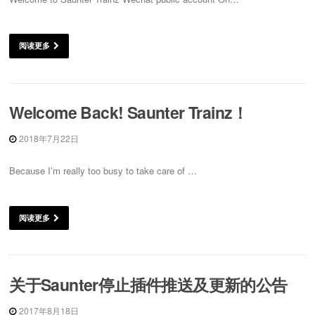
阅读更多
Welcome Back! Saunter Trainz！
2018年7月22日
Because I’m really too busy to take care of …
阅读更多
关于Saunter停止插件推送及更新的公告
2017年8月18日