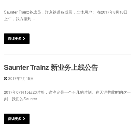
Saunter Trainz各成员，洋京铁道各成员，全体用户： 在2017年8月18日
上午，我方接到…
阅读更多
Saunter Trainz 新业务上线公告
2017年7月15日
2017年07月15日20时整，这注定是一个不凡的时刻。在天涯共此时的这一
刻，我们的Saunter …
阅读更多