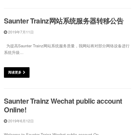
Saunter Trainz网站系统服务器转移公告
2019年7月11日
为提高Saunter Trainz网站系统服务质量，我网站将对部分网络设备进行
系统升级…
阅读更多
Saunter Trainz Wechat public account
Online!
2019年6月12日
Welcome to Saunter Trainz Wechat public account On…