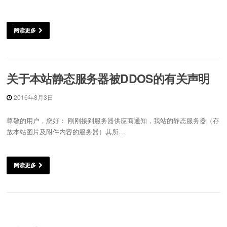
阅读更多
关于本站静态服务器被DDOS的有关声明
2016年8月3日
尊敬的用户，您好： 刚刚接到服务器供应商通知，我站的静态服务器（存
放本站图片及附件内容的服务器）其所…
阅读更多