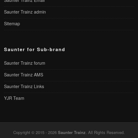
Saunter Trainz Email
Saunter Trainz admin
Sitemap
Saunter for Sub-brand
Saunter Trainz forum
Saunter Trainz AMS
Saunter Trainz Links
YJR Team
Copyright © 2015 - 2026
Saunter Trainz
. All Rights Reserved.